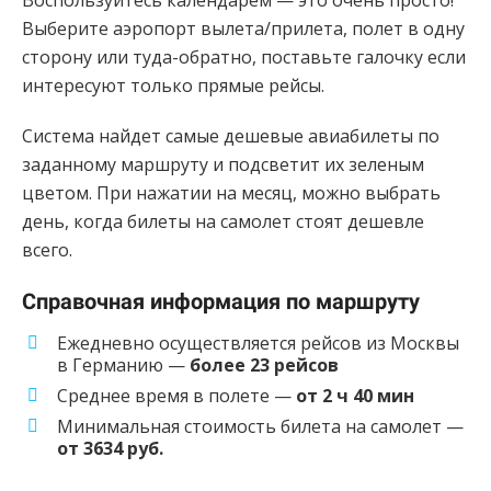
Воспользуйтесь календарем — это очень просто!
Выберите аэропорт вылета/прилета, полет в одну
сторону или туда-обратно, поставьте галочку если
интересуют только прямые рейсы.
Система найдет самые дешевые авиабилеты по
заданному маршруту и подсветит их зеленым
цветом. При нажатии на месяц, можно выбрать
день, когда билеты на самолет стоят дешевле
всего.
Справочная информация по маршруту
Ежедневно осуществляется рейсов из Москвы
в Германию —
более 23 рейсов
Среднее время в полете —
от 2 ч 40 мин
Минимальная стоимость билета на самолет —
от 3634 руб.