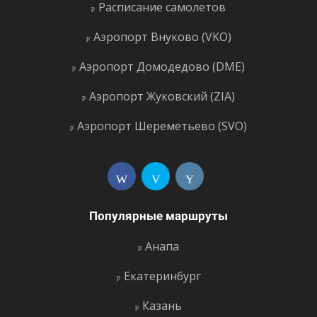
Расписание самолетов
Аэропорт Внуково (VKO)
Аэропорт Домодедово (DME)
Аэропорт Жуковский (ZIA)
Аэропорт Шереметьево (SVO)
Популярные маршруты
Анапа
Екатеринбург
Казань