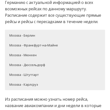
Германию с актуальной информацией о всех
возможных рейсах по данному маршруту.
Расписание содержит все существующие прямые
рейсы и рейсы с пересадками в течение недели.
Москва - Берлин
Москва - Франкфурт-на-Майне
Москва - Мюнхен
Москва - Дюссельдорф
Москва - Штутгарт
Москва - Карлсруэ
Из расписания можно узнать номер рейса,
название авиакомпании и дни недели в которые