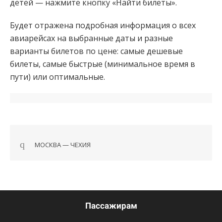
детей — нажмите кнопку «Найти билеты».
Будет отражена подробная информация о всех
авиарейсах на выбранные даты и разные
варианты билетов по цене: самые дешевые
билеты, самые быстрые (минимальное время в
пути) или оптимальные.
МОСКВА — ЧЕХИЯ
Навигация
по
записям
Пассажирам