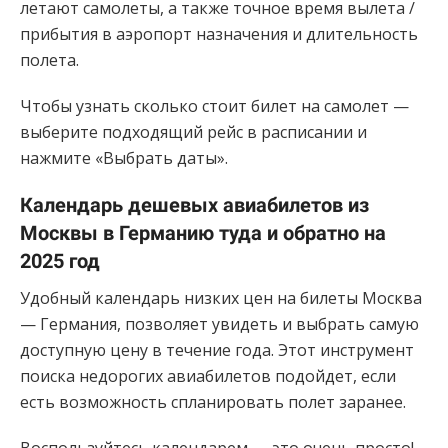
летают самолеты, а также точное время вылета /
прибытия в аэропорт назначения и длительность
полета.
Чтобы узнать сколько стоит билет на самолет —
выберите подходящий рейс в расписании и
нажмите «Выбрать даты».
Календарь дешевых авиабилетов из
Москвы в Германию туда и обратно на
2025 год
Удобный календарь низких цен на билеты Москва
— Германия, позволяет увидеть и выбрать самую
доступную цену в течение года. Этот инструмент
поиска недорогих авиабилетов подойдет, если
есть возможность спланировать полет заранее.