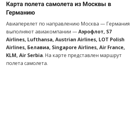
Карта полета самолета из Москвы в
Германию
Авиаперелет по направлению Москва — Германия
выполняют авиакомпании —
Аэрофлот, S7
Airlines, Lufthansa, Austrian Airlines, LOT Polish
Airlines, Белавиа, Singapore Airlines, Air France,
KLM, Air Serbia
. На карте представлен маршрут
полета самолета.