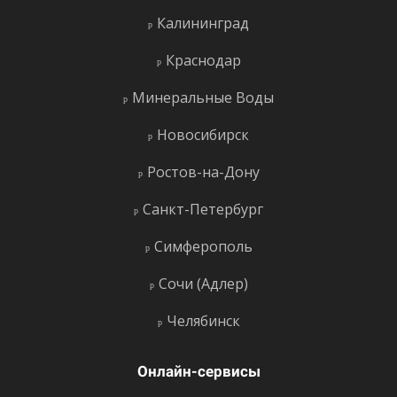
Калининград
Краснодар
Минеральные Воды
Новосибирск
Ростов-на-Дону
Санкт-Петербург
Симферополь
Сочи (Адлер)
Челябинск
Онлайн-сервисы