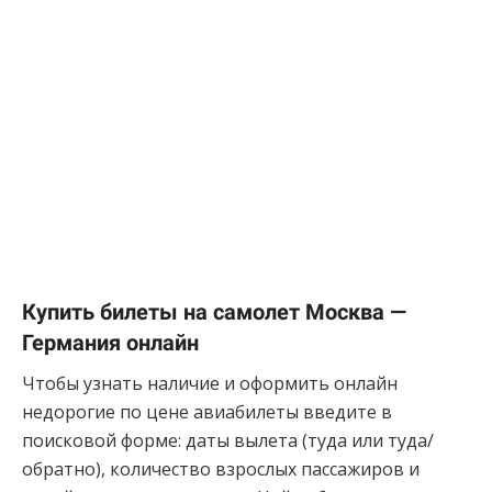
Купить билеты на самолет Москва —
Германия онлайн
Чтобы узнать наличие и оформить онлайн
недорогие по цене авиабилеты введите в
поисковой форме: даты вылета (туда или туда/
обратно), количество взрослых пассажиров и