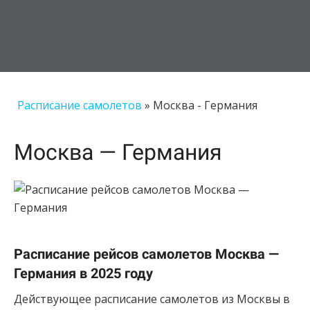
Расписание самолетов
»
Москва - Германия
Москва — Германия
Расписание рейсов самолетов Москва —
Германия в 2025 году
Действующее расписание самолетов из Москвы в